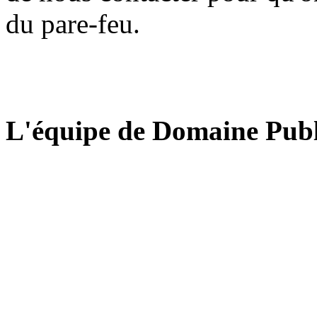
du pare-feu.
L'équipe de Domaine Publ