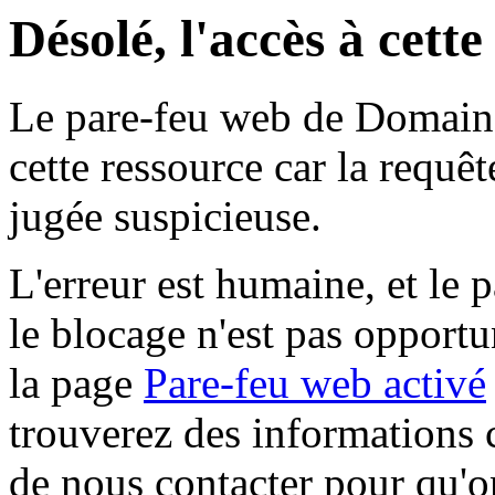
Désolé, l'accès à cett
Le pare-feu web de Domaine 
cette ressource car la requê
jugée suspicieuse.
L'erreur est humaine, et le p
le blocage n'est pas opportu
la page
Pare-feu web activé
trouverez des informations 
de nous contacter pour qu'o